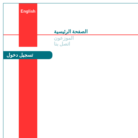
English
الصفحة الرئيسية
الموزعون
اتصل بنا
تسجيل دخول